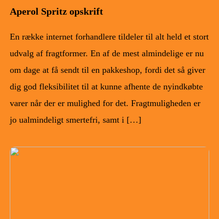
Aperol Spritz opskrift
En række internet forhandlere tildeler til alt held et stort
udvalg af fragtformer. En af de mest almindelige er nu
om dage at få sendt til en pakkeshop, fordi det så giver
dig god fleksibilitet til at kunne afhente de nyindkøbte
varer når der er mulighed for det. Fragtmuligheden er
jo ualmindeligt smertefri, samt i […]