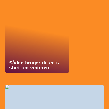
Sådan bruger du en t-
shirt om vinteren