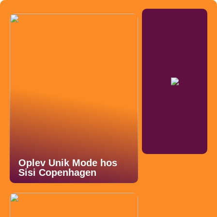
Oplev Unik Mode hos
Sisi Copenhagen