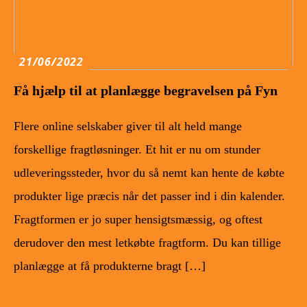
21/06/2022
Få hjælp til at planlægge begravelsen på Fyn
Flere online selskaber giver til alt held mange
forskellige fragtløsninger. Et hit er nu om stunder
udleveringssteder, hvor du så nemt kan hente de købte
produkter lige præcis når det passer ind i din kalender.
Fragtformen er jo super hensigtsmæssig, og oftest
derudover den mest letkøbte fragtform. Du kan tillige
planlægge at få produkterne bragt […]