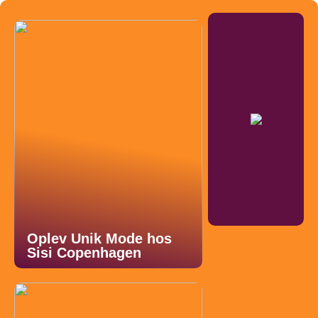
Oplev Unik Mode hos
Sisi Copenhagen