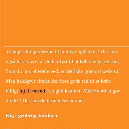
Trænger din garderobe til at blive opdateret? Det kan
også bare være, at du har lyst til at købe noget nyt tøj.
Som du nok allerede ved, er det ikke gratis at købe tøj.
Men heldigvis findes der flere gode råd til at købe
billigt
tøj til mænd
i en god kvalitet. Men hvordan gør
du det? Det kan du læse mere om her.
Kig i genbrugsbutikker