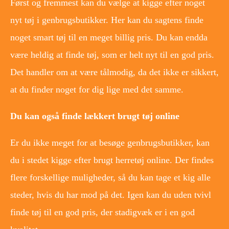
Først og fremmest kan du vælge at kigge efter noget
nyt tøj i genbrugsbutikker. Her kan du sagtens finde
noget smart tøj til en meget billig pris. Du kan endda
være heldig at finde tøj, som er helt nyt til en god pris.
Det handler om at være tålmodig, da det ikke er sikkert,
at du finder noget for dig lige med det samme.
Du kan også finde lækkert brugt tøj online
Er du ikke meget for at besøge genbrugsbutikker, kan
du i stedet kigge efter brugt herretøj online. Der findes
flere forskellige muligheder, så du kan tage et kig alle
steder, hvis du har mod på det. Igen kan du uden tvivl
finde tøj til en god pris, der stadigvæk er i en god