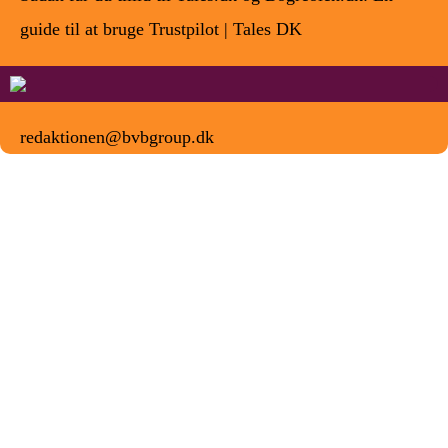
guide til at bruge Trustpilot | Tales DK
redaktionen@bvbgroup.dk