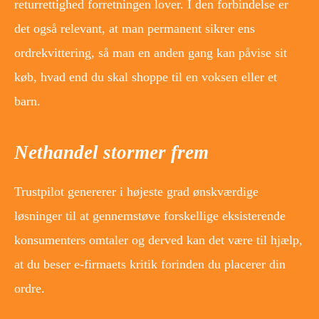
returrettighed forretningen lover. I den forbindelse er
det også relevant, at man permanent sikrer ens
ordrekvittering, så man en anden gang kan påvise sit
køb, hvad end du skal shoppe til en voksen eller et
barn.
Nethandel stormer frem
Trustpilot genererer i højeste grad ønskværdige
løsninger til at gennemstøve forskellige eksisterende
konsumenters omtaler og derved kan det være til hjælp,
at du beser e-firmaets kritik forinden du placerer din
ordre.