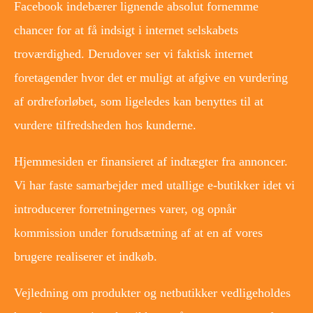
Facebook indebærer lignende absolut fornemme
chancer for at få indsigt i internet selskabets
troværdighed. Derudover ser vi faktisk internet
foretagender hvor det er muligt at afgive en vurdering
af ordreforløbet, som ligeledes kan benyttes til at
vurdere tilfredsheden hos kunderne.
Hjemmesiden er finansieret af indtægter fra annoncer.
Vi har faste samarbejder med utallige e-butikker idet vi
introducerer forretningernes varer, og opnår
kommission under forudsætning af at en af vores
brugere realiserer et indkøb.
Vejledning om produkter og netbutikker vedligeholdes