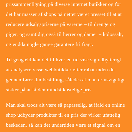
prissammenligning på diverse internet butikker og for
det har masser af shops på nettet været presset til at at
reducere udsalgspriserne på varerne – til drenge og
piger, og samtidig også til herrer og damer – kolossalt,
og endda nogle gange garantere fri fragt.
Til gengæld kan det til hver en tid vise sig udbytterigt
at analysere visse webbutikker efter rabat inden du
gennemfører din bestilling, således at man er usvigeligt
sikker på at få den mindst kostelige pris.
Man skal trods alt være så påpasselig, at ifald en online
shop udbyder produkter til en pris der virker ufattelig
beskeden, så kan det undertiden være et signal om en