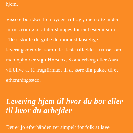
hjem.
Visse e-butikker frembyder fri fragt, men ofte under
forudsætning af at der shoppes for en bestemt sum.
Ellers skulle du gribe den mindst kostelige
leveringsmetode, som i de fleste tilfælde – uanset om
man opholder sig i Horsens, Skanderborg eller Aars –
vil blive at få fragtfirmaet til at køre din pakke til et
afhentningssted.
Levering hjem til hvor du bor eller
til hvor du arbejder
Det er jo efterhånden ret simpelt for folk at lave