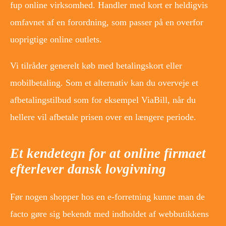
fup online virksomhed. Handler med kort er heldigvis
omfavnet af en forordning, som passer på en overfor
uoprigtige online outlets.
Vi tilråder generelt køb med betalingskort eller
mobilbetaling. Som et alternativ kan du overveje et
afbetalingstilbud som for eksempel ViaBill, når du
hellere vil afbetale prisen over en længere periode.
Et kendetegn for at online firmaet
efterlever dansk lovgivning
Før nogen shopper hos en e-forretning kunne man de
facto gøre sig bekendt med indholdet af webbutikkens