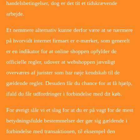
handelsbetingelser, dog er det tit et tidskrævende
arbejde.
Et nemmere alternativ kunne derfor være at se nærmere
på hvorvidt internet firmaet er e-mærket, som generelt
er en indikator for at online shoppen opfylder de
officielle regler, udover at webshoppen jævnligt
overværes af jurister som har nøje kendskab til de
gældende regler. Desuden får du chance for at få hjælp,
ifald du får udfordringer i forbindelse med dit køb.
For øvrigt slår vi et slag for at du er på vagt for de mest
betydningsfulde bestemmelser der gør sig gældende i
forbindelse med transaktionen, til eksempel den