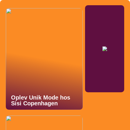
Oplev Unik Mode hos
Sisi Copenhagen