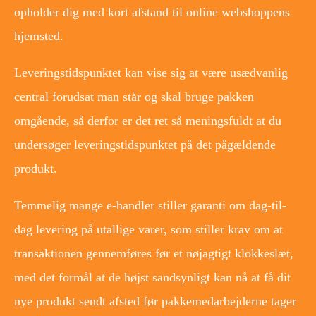
opholder dig med kort afstand til online webshoppens
hjemsted.
Leveringstidspunktet kan vise sig at være usædvanlig
central forudsat man står og skal bruge pakken
omgående, så derfor er det ret så meningsfuldt at du
undersøger leveringstidspunktet på det pågældende
produkt.
Temmelig mange e-handler stiller garanti om dag-til-
dag levering på utallige varer, som stiller krav om at
transaktionen gennemføres før et nøjagtigt klokkeslæt,
med det formål at de højst sandsynligt kan nå at få dit
nye produkt sendt afsted før pakkemedarbejderne tager