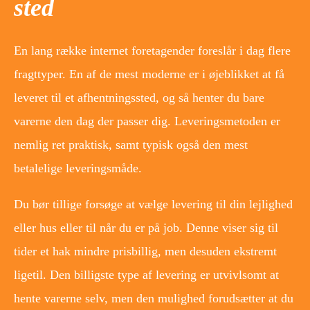
sted
En lang række internet foretagender foreslår i dag flere
fragttyper. En af de mest moderne er i øjeblikket at få
leveret til et afhentningssted, og så henter du bare
varerne den dag der passer dig. Leveringsmetoden er
nemlig ret praktisk, samt typisk også den mest
betalelige leveringsmåde.
Du bør tillige forsøge at vælge levering til din lejlighed
eller hus eller til når du er på job. Denne viser sig til
tider et hak mindre prisbillig, men desuden ekstremt
ligetil. Den billigste type af levering er utvivlsomt at
hente varerne selv, men den mulighed forudsætter at du