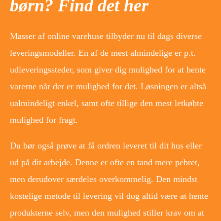
børn? Find det her
Masser af online varehuse tilbyder nu til dags diverse
leveringsmodeller. En af de mest almindelige er p.t.
udleveringssteder, som giver dig mulighed for at hente
varerne når der er mulighed for det. Løsningen er altså
ualmindeligt enkel, samt ofte tillige den mest letkøbte
mulighed for fragt.
Du bør også prøve at få ordren leveret til dit hus eller
ud på dit arbejde. Denne er ofte en tand mere pebret,
men derudover særdeles overkommelig. Den mindst
kostelige metode til levering vil dog altid være at hente
produkterne selv, men den mulighed stiller krav om at