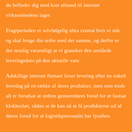
du befinder dig med kort afstand til internet
virksomhedens lager.
Fragtperioden er selvfølgelig ultra central hvis vi står
og skal bruge din ordre med det samme, og derfor er
det nemlig væsentligt at vi gransker den anslåede
leveringsdato på den aktuelle vare.
Adskillige internet firmaer lover levering efter en enkelt
hverdag på en række af deres produkter, men som trods
alt er forudsat at ordren gennemføres forud for et fastsat
klokkeslæt, sådan at de kan nå at få produkterne ud af
døren forud for at logistikpersonalet har fyraften.