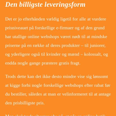
Den billigste leveringsform
Det er jo efterhånden vældig ligetil for alle at vurdere
prisniveauet på forskellige e-firmaer og af den grund
har utallige online webshops været nødt til at mindske
priserne på en række af deres produkter – til juniorer,
og yderligere også til kvinder og mænd – kolossalt, og
endda nogle gange præstere gratis fragt.
Trods dette kan det ikke desto mindre vise sig lønsomt
at kigge forbi nogle forskellige webshops efter rabat før
du bestiller, således at man er velinformeret til at antage
den prisbilligste pris.