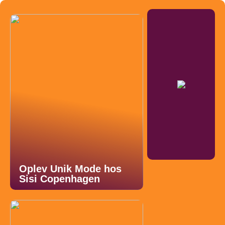
Oplev Unik Mode hos
Sisi Copenhagen