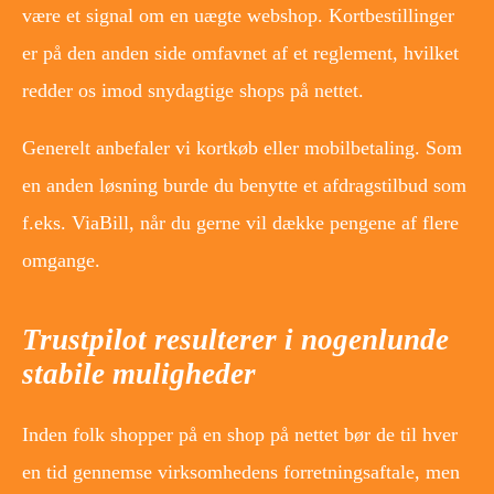
være et signal om en uægte webshop. Kortbestillinger
er på den anden side omfavnet af et reglement, hvilket
redder os imod snydagtige shops på nettet.
Generelt anbefaler vi kortkøb eller mobilbetaling. Som
en anden løsning burde du benytte et afdragstilbud som
f.eks. ViaBill, når du gerne vil dække pengene af flere
omgange.
Trustpilot resulterer i nogenlunde
stabile muligheder
Inden folk shopper på en shop på nettet bør de til hver
en tid gennemse virksomhedens forretningsaftale, men