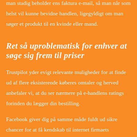
man stadig beholder ens faktura e-mail, så man når som
helst vil kunne bevidne handlen, ligegyldigt om man
søger et produkt til en kvinde eller mand.
Ret så uproblematisk for enhver at
søge sig frem til priser
Trustpilot yder evigt relevante muligheder for at finde
ud af flere eksisterende køberes omtaler og herved
anbefaler vi, at du ser nærmere på e-handlens ratings
forinden du lægger din bestilling.
Facebook giver dig på samme måde fuldt ud sikre
chancer for at få kendskab til internet firmaets