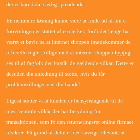
det er bare ikke særlig spændende.
En nemmere løsning kunne være at finde ud af om e-
forretningen er støttet af e-mærket, fordi det længe har
været et bevis på at internet shoppen imødekommer de
officielle regler, tillige med at internet shoppen hyppigt
ses til af fagfolk der forstår de gældende vilkår. Dette er
desuden din anledning til støtte, hvis du får
problemstillinger ved din handel.
Ligeså støtter vi at kunden er hensynstagende til de
mest centrale vilkår der har betydning for
transaktionen, som fx den returneringsret online firmaet
tilsikrer. På grund af dette er det i øvrigt relevant, at