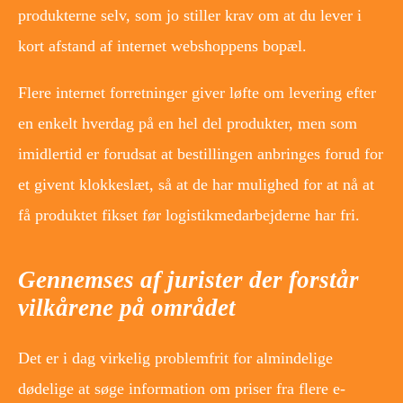
produkterne selv, som jo stiller krav om at du lever i
kort afstand af internet webshoppens bopæl.
Flere internet forretninger giver løfte om levering efter
en enkelt hverdag på en hel del produkter, men som
imidlertid er forudsat at bestillingen anbringes forud for
et givent klokkeslæt, så at de har mulighed for at nå at
få produktet fikset før logistikmedarbejderne har fri.
Gennemses af jurister der forstår
vilkårene på området
Det er i dag virkelig problemfrit for almindelige
dødelige at søge information om priser fra flere e-