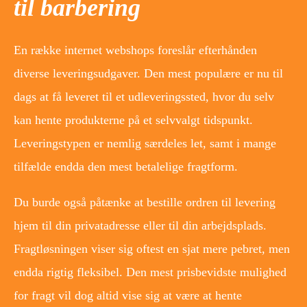
til barbering
En række internet webshops foreslår efterhånden
diverse leveringsudgaver. Den mest populære er nu til
dags at få leveret til et udleveringssted, hvor du selv
kan hente produkterne på et selvvalgt tidspunkt.
Leveringstypen er nemlig særdeles let, samt i mange
tilfælde endda den mest betalelige fragtform.
Du burde også påtænke at bestille ordren til levering
hjem til din privatadresse eller til din arbejdsplads.
Fragtløsningen viser sig oftest en sjat mere pebret, men
endda rigtig fleksibel. Den mest prisbevidste mulighed
for fragt vil dog altid vise sig at være at hente