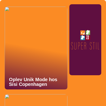
Oplev Unik Mode hos
Sisi Copenhagen