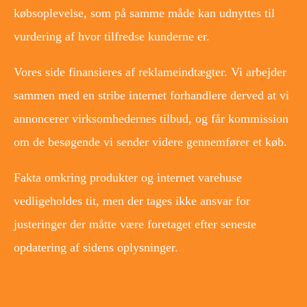
købsoplevelse, som på samme måde kan udnyttes til
vurdering af hvor tilfredse kunderne er.
Vores side finansieres af reklameindtægter. Vi arbejder
sammen med en stribe internet forhandlere derved at vi
annoncerer virksomhedernes tilbud, og får kommission
om de besøgende vi sender videre gennemfører et køb.
Fakta omkring produkter og internet varehuse
vedligeholdes tit, men der tages ikke ansvar for
justeringer der måtte være foretaget efter seneste
opdatering af sidens oplysninger.