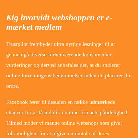
Kig hvorvidt webshoppen er e-
mærket medlem
Trustpilot frembyder ultra nyttige løsninger til at
gennemgå diverse forhenværende konsumenters
vurderinger og derved anbefales det, at du studerer
online forretningens bedømmelser inden du placerer din
ordre.
Facebook fører til desuden en række udmærkede
chancer for at få indblik i online firmaets pålidelighed.
Tilmed møder vi mange online webshops som giver
folk mulighed for at afgive en omtale af deres