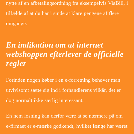
nytte af en afbetalingsordning fra eksempelvis ViaBill, i
tilfælde af at du har i sinde at klare pengene af flere
omgange.
En indikation om at internet
webshoppen efterlever de officielle
regler
Forinden nogen køber i en e-forretning behøver man
utvivlsomt sætte sig ind i forhandlerens vilkår, det er
dog normalt ikke særlig interessant.
En nem løsning kan derfor være at se nærmere på om
e-firmaet er e-mærke godkendt, hvilket længe har været