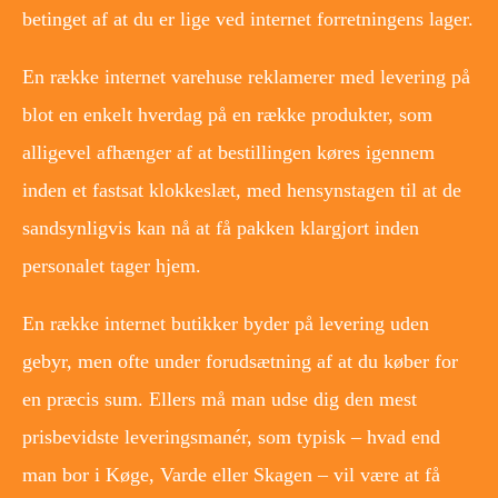
betinget af at du er lige ved internet forretningens lager.
En række internet varehuse reklamerer med levering på
blot en enkelt hverdag på en række produkter, som
alligevel afhænger af at bestillingen køres igennem
inden et fastsat klokkeslæt, med hensynstagen til at de
sandsynligvis kan nå at få pakken klargjort inden
personalet tager hjem.
En række internet butikker byder på levering uden
gebyr, men ofte under forudsætning af at du køber for
en præcis sum. Ellers må man udse dig den mest
prisbevidste leveringsmanér, som typisk – hvad end
man bor i Køge, Varde eller Skagen – vil være at få