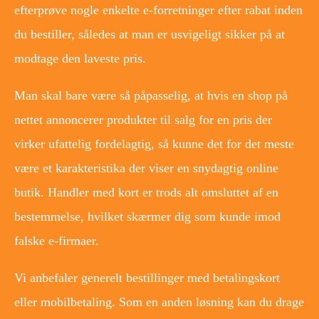
efterprøve nogle enkelte e-forretninger efter rabat inden
du bestiller, således at man er usvigeligt sikker på at
modtage den laveste pris.
Man skal bare være så påpasselig, at hvis en shop på
nettet annoncerer produkter til salg for en pris der
virker ufattelig fordelagtig, så kunne det for det meste
være et karakteristika der viser en snydagtig online
butik. Handler med kort er trods alt omsluttet af en
bestemmelse, hvilket skærmer dig som kunde imod
falske e-firmaer.
Vi anbefaler generelt bestillinger med betalingskort
eller mobilbetaling. Som en anden løsning kan du drage