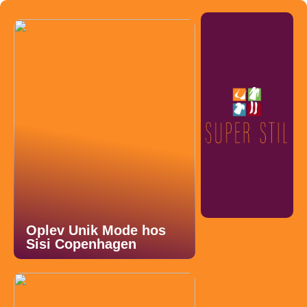
Oplev Unik Mode hos
Sisi Copenhagen