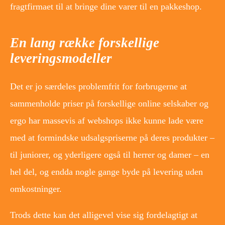
fragtfirmaet til at bringe dine varer til en pakkeshop.
En lang række forskellige
leveringsmodeller
Det er jo særdeles problemfrit for forbrugerne at
sammenholde priser på forskellige online selskaber og
ergo har massevis af webshops ikke kunne lade være
med at formindske udsalgspriserne på deres produkter –
til juniorer, og yderligere også til herrer og damer – en
hel del, og endda nogle gange byde på levering uden
omkostninger.
Trods dette kan det alligevel vise sig fordelagtigt at