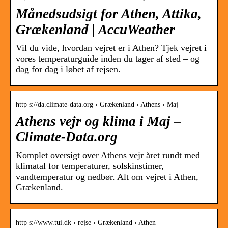
Månedsudsigt for Athen, Attika,
Grækenland | AccuWeather
Vil du vide, hvordan vejret er i Athen? Tjek vejret i
vores temperaturguide inden du tager af sted – og
dag for dag i løbet af rejsen.
http s://da.climate-data.org › Grækenland › Athens › Maj
Athens vejr og klima i Maj –
Climate-Data.org
Komplet oversigt over Athens vejr året rundt med
klimatal for temperaturer, solskinstimer,
vandtemperatur og nedbør. Alt om vejret i Athen,
Grækenland.
http s://www.tui.dk › rejse › Grækenland › Athen