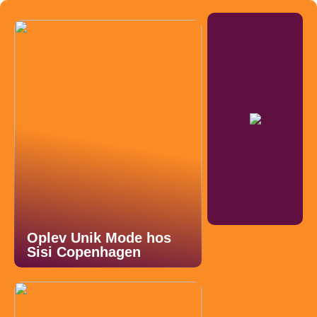
Oplev Unik Mode hos
Sisi Copenhagen