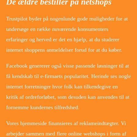
De ældre bestiller på netshops
Trustpilot byder på nogenlunde gode muligheder for at
undersøge en række nuværende konsumenters
erfaringer og herved er det en hjælp, at du studerer
internet shoppens anmeldelser forud for at du køber.
Facebook genererer også visse passende løsninger til at
få kendskab til e-firmaets popularitet. Herinde ses nogle
internet forretninger hvor folk kan tilkendegive en
kritik af ordreforløbet, som desuden kan anvendes til at
fornemme kundernes tilfredshed.
Vores hjemmeside finansieres af reklameindtægter. Vi
arbejder sammen med flere online webshops i form af