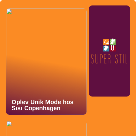
Oplev Unik Mode hos
Sisi Copenhagen