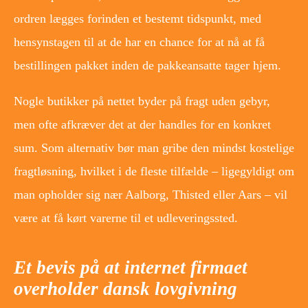
ordren lægges forinden et bestemt tidspunkt, med
hensynstagen til at de har en chance for at nå at få
bestillingen pakket inden de pakkeansatte tager hjem.
Nogle butikker på nettet byder på fragt uden gebyr,
men ofte afkræver det at der handles for en konkret
sum. Som alternativ bør man gribe den mindst kostelige
fragtløsning, hvilket i de fleste tilfælde – ligegyldigt om
man opholder sig nær Aalborg, Thisted eller Aars – vil
være at få kørt varerne til et udleveringssted.
Et bevis på at internet firmaet
overholder dansk lovgivning