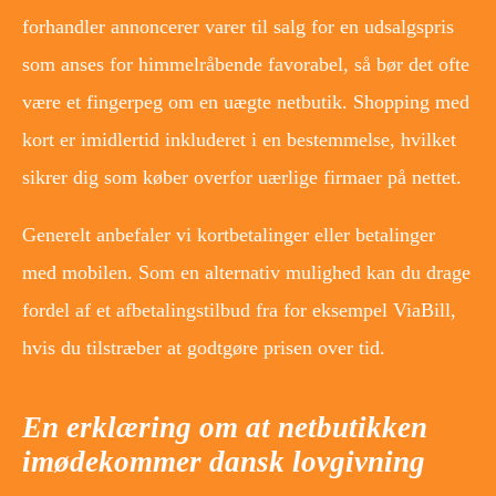
forhandler annoncerer varer til salg for en udsalgspris
som anses for himmelråbende favorabel, så bør det ofte
være et fingerpeg om en uægte netbutik. Shopping med
kort er imidlertid inkluderet i en bestemmelse, hvilket
sikrer dig som køber overfor uærlige firmaer på nettet.
Generelt anbefaler vi kortbetalinger eller betalinger
med mobilen. Som en alternativ mulighed kan du drage
fordel af et afbetalingstilbud fra for eksempel ViaBill,
hvis du tilstræber at godtgøre prisen over tid.
En erklæring om at netbutikken
imødekommer dansk lovgivning