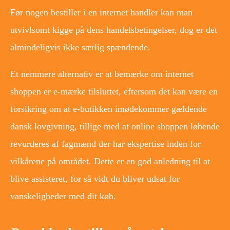
Før nogen bestiller i en internet handler kan man
utvivlsomt kigge på dens handelsbetingelser, dog er det
almindeligvis ikke særlig spændende.
Et nemmere alternativ er at bemærke om internet
shoppen er e-mærke tilsluttet, eftersom det kan være en
forsikring om at e-butikken imødekommer gældende
dansk lovgivning, tillige med at online shoppen løbende
revurderes af fagmænd der har ekspertise inden for
vilkårene på området. Dette er en god anledning til at
blive assisteret, for så vidt du bliver udsat for
vanskeligheder med dit køb.